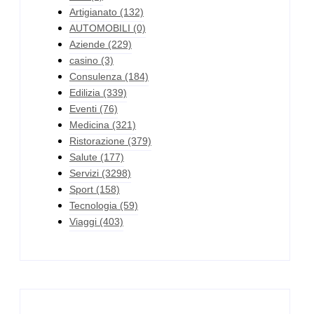
Artigianato
(132)
AUTOMOBILI
(0)
Aziende
(229)
casino
(3)
Consulenza
(184)
Edilizia
(339)
Eventi
(76)
Medicina
(321)
Ristorazione
(379)
Salute
(177)
Servizi
(3298)
Sport
(158)
Tecnologia
(59)
Viaggi
(403)