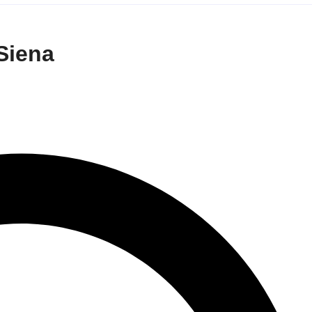
Siena