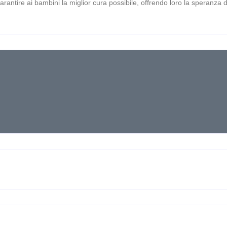
 garantire ai bambini la miglior cura possibile, offrendo loro la speranza d