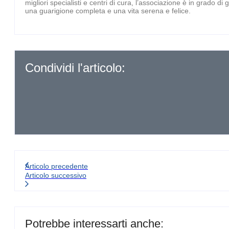
migliori specialisti e centri di cura, l’associazione è in grado di
una guarigione completa e una vita serena e felice.
Condividi l'articolo:
Articolo precedente
Articolo successivo
Potrebbe interessarti anche: